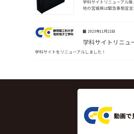
学科サイトリニューアル後
地の宮城県は緊急事態宣言
2023年11月22日
学科サイトリニュ
学科サイトをリニューアルしました！