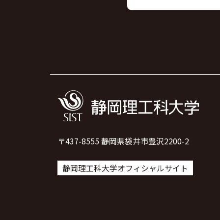
〒437-8555 静岡県袋井市豊沢2200-2
静岡理工科大学オフィシャルサイト