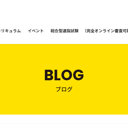
カリキュラム
イベント
総合型選抜試験 （完全オンライン審査可
BLOG
ブログ