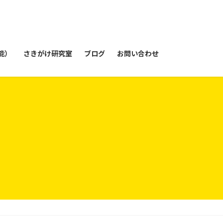
能）
さきがけ研究室
ブログ
お問い合わせ