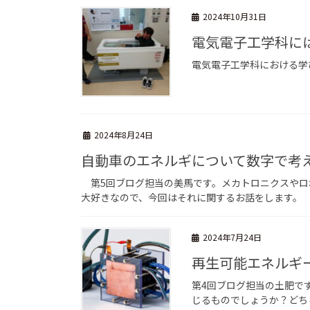
2024年10月31日
電気電子工学科に
電気電子工学科における学
2024年8月24日
自動車のエネルギについて数字で考
第5回ブログ担当の美馬です。メカトロニクスやロ
大好きなので、今回はそれに関するお話をします。 
2024年7月24日
再生可能エネルギ
第4回ブログ担当の土肥で
じるものでしょうか？どち