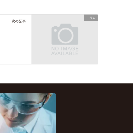
コラム
次の記事