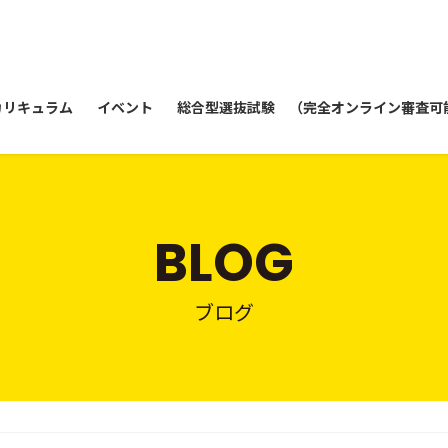
カリキュラム
イベント
総合型選抜試験 （完全オンライン審査可
BLOG
ブログ