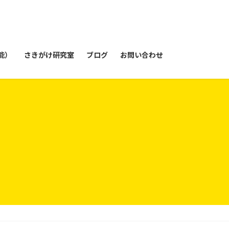
能）
さきがけ研究室
ブログ
お問い合わせ