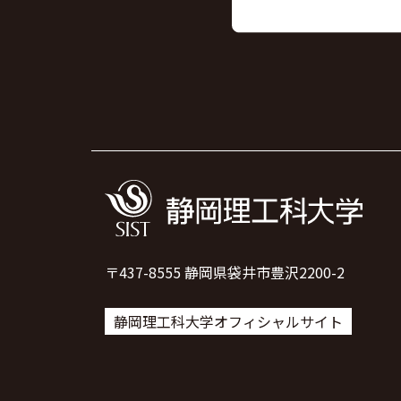
〒437-8555 静岡県袋井市豊沢2200-2
静岡理工科大学オフィシャルサイト