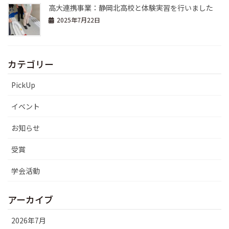
高大連携事業：静岡北高校と体験実習を行いました
2025年7月22日
カテゴリー
PickUp
イベント
お知らせ
受賞
学会活動
アーカイブ
2026年7月