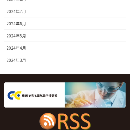
2024年7月
2024年6月
2024年5月
2024年4月
2024年3月