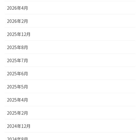
2026年4月
2026年2月
2025年12月
2025年8月
2025年7月
2025年6月
2025年5月
2025年4月
2025年2月
2024年12月
2024年8月