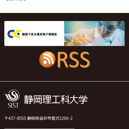
〒437-8555 静岡県袋井市豊沢2200-2