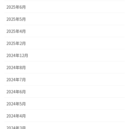
2025年6月
2025年5月
2025年4月
2025年2月
2024年12月
2024年8月
2024年7月
2024年6月
2024年5月
2024年4月
2024年3月