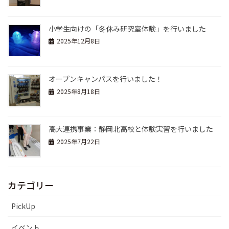
小学生向けの「冬休み研究室体験」を行いました
2025年12月8日
オープンキャンパスを行いました！
2025年8月18日
高大連携事業：静岡北高校と体験実習を行いました
2025年7月22日
カテゴリー
PickUp
イベント