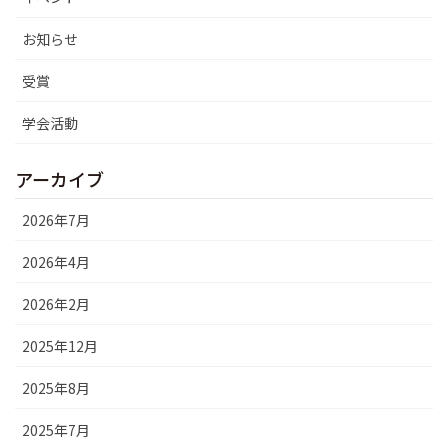
お知らせ
受賞
学会活動
アーカイブ
2026年7月
2026年4月
2026年2月
2025年12月
2025年8月
2025年7月